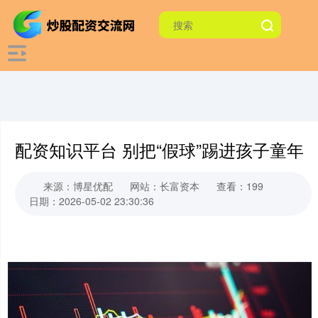
配资知识平台 别把“假球”踢进孩子童年
来源：博星优配
网站：长富资本
查看：199
日期：2026-05-02 23:30:36