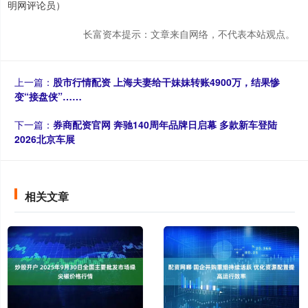
明网评论员）
长富资本提示：文章来自网络，不代表本站观点。
上一篇：
股市行情配资 上海夫妻给干妹妹转账4900万，结果惨
变“接盘侠”……
下一篇：
券商配资官网 奔驰140周年品牌日启幕 多款新车登陆
2026北京车展
相关文章