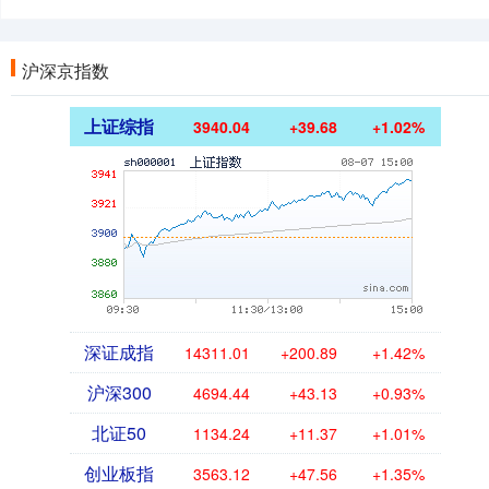
沪深京指数
上证综指
3940.04
+39.68
+1.02%
深证成指
14311.01
+200.89
+1.42%
沪深300
4694.44
+43.13
+0.93%
北证50
1134.24
+11.37
+1.01%
创业板指
3563.12
+47.56
+1.35%