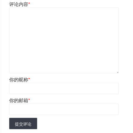
评论内容
*
你的昵称
*
你的邮箱
*
提交评论