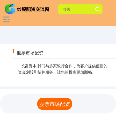
股票市场配资
长富资本,我们与多家银行合作，为客户提供便捷的
资金划转和结算服务，让您的投资更加顺畅。
股票市场配资